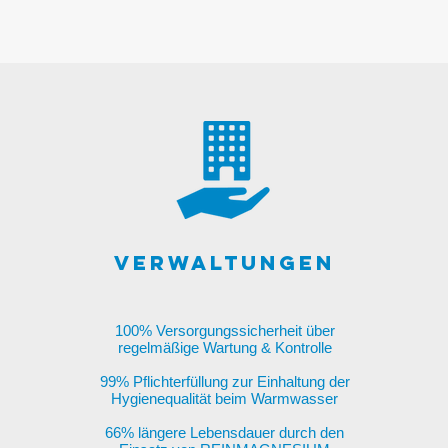
VERWALTUNGEN
100% Versorgungssicherheit über
regelmäßige Wartung & Kontrolle
99% Pflichterfüllung zur Einhaltung der
Hygienequalität beim Warmwasser
66% längere Lebensdauer durch den