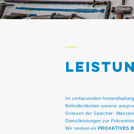
LEISTU
Im umfassenden Instandhaltung
Befindlichkeiten unserer anspr
Grössen der Speicher- Wasserer
Dienstleistungen zur Prävention
Wir nennen es
PROAKTIVES 