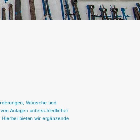
orderungen, Wünsche und
von Anlagen unterschiedlicher
 Hierbei bieten wir ergänzende