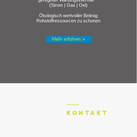
(Strom | Gas | Oel)
Ökologisch wertvoller Beitrag
Rohstoffressourcen zu schonen
Mehr erfahren >
KONtaKT