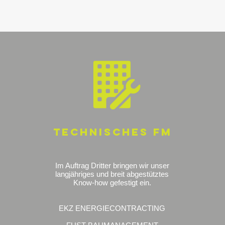
TECHNISCHES FM
Im Auftrag Dritter bringen wir unser
langjähriges und breit abgestütztes
Know-how gefestigt ein.
EKZ ENERGIECONTRACTING