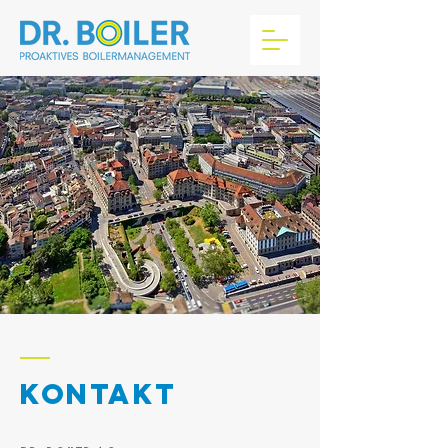
KONTAKT